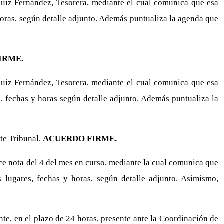
Ruiz Fernández, Tesorera, mediante el cual comunica que esa
 horas, según detalle adjunto. Además puntualiza la agenda que
IRME.
Ruiz Fernández, Tesorera, mediante el cual comunica que esa
, fechas y horas según detalle adjunto. Además puntualiza la
te Tribunal.
ACUERDO FIRME.
ce nota del 4 del mes en curso, mediante la cual comunica que
s lugares, fechas y horas, según detalle adjunto. Asimismo,
nte, en el plazo de 24 horas, presente ante la Coordinación de