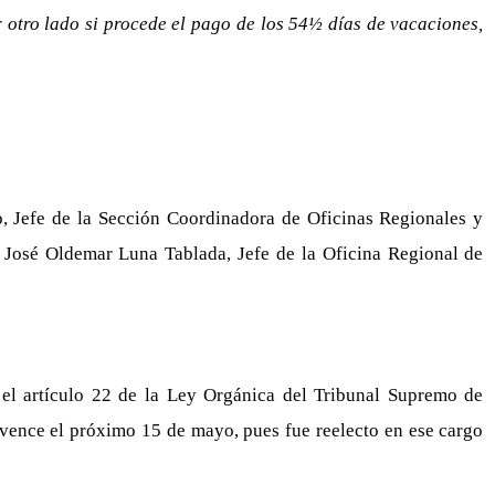
 otro lado si procede el pago de los 54½ días de vacaciones,
o, Jefe de la Sección Coordinadora de Oficinas Regionales y
r José Oldemar Luna Tablada, Jefe de la Oficina Regional de
 el artículo 22 de la Ley Orgánica del Tribunal Supremo de
 vence el próximo 15 de mayo, pues fue reelecto en ese cargo