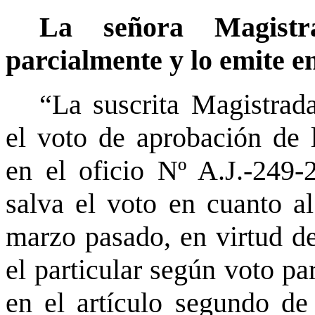
La señora Magistr
parcialmente y lo emite en
“La suscrita Magistrad
el voto de aprobación de 
en el oficio Nº A.J.-249-
salva el voto en cuanto a
marzo pasado, en virtud de
el particular según voto p
en el artículo segundo de