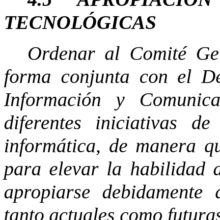
TECNOLÓGICAS
Ordenar al Comité Ger
forma conjunta con el D
Información y Comunica
diferentes iniciativas d
informática, de manera q
para elevar la habilidad 
apropiarse debidamente d
tanto actuales como futura