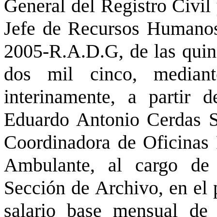
General del Registro Civil
Jefe de Recursos Humanos
2005-R.A.D.G, de las quinc
dos mil cinco, mediant
interinamente, a partir d
Eduardo Antonio Cerdas Se
Coordinadora de Oficinas
Ambulante, al cargo de
Sección de Archivo, en el
salario base mensual de