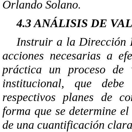
Orlando Solano.
4.3 ANÁLISIS DE V
Instruir a la Dirección
acciones necesarias a ef
práctica un proceso de 
institucional, que deb
respectivos planes de co
forma que se determine el
de una cuantificación clara