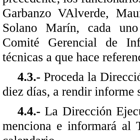
Garbanzo VAlverde, Maur
Solano Marín, cada uno 
Comité Gerencial de Inf
técnicas a que hace referenc
4.3.-
Proceda la Direcció
diez días, a rendir informe 
4.4.-
La Dirección Ejecu
menciona e informará al 