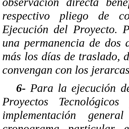
observación directa bene
respectivo pliego de 
Ejecución del Proyecto. P
una permanencia de dos d
más los días de traslado, 
convengan con los jerarcas
6-
Para la ejecución de
Proyectos Tecnológico
implementación genera
cronograma particular 