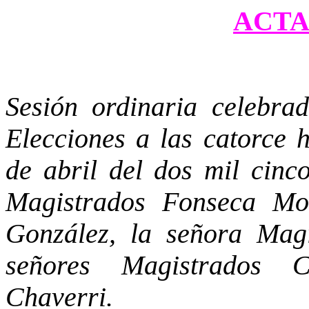
ACTA 
Sesión ordinaria celebra
Elecciones a las catorce h
de abril del dos mil cinco
Magistrados Fonseca Mon
González, la señora Magi
señores Magistrados 
Chaverri.