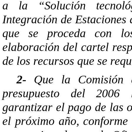
a la “Solución tecnol
Integración de Estaciones 
que se proceda con lo
elaboración del cartel res
de los recursos que se requ
2-
Que la Comisión d
presupuesto del 2006 
garantizar el pago de las 
el próximo año, conforme 