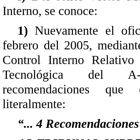
Interno, se conoce:
1)
Nuevamente el ofic
febrero del 2005, mediant
Control Interno Relativo
Tecnológica del A-
recomendaciones que 
literalmente:
“... 4 Recomendaciones