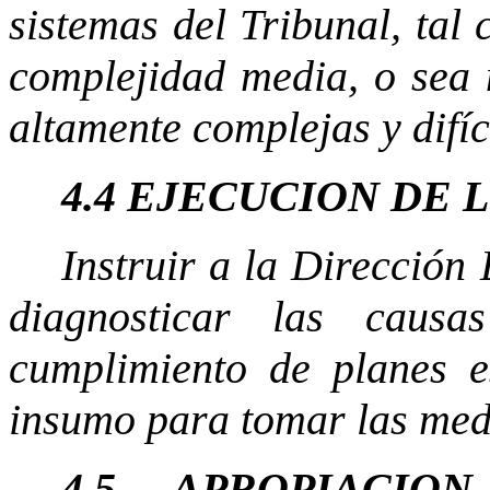
sistemas del Tribunal, tal
complejidad media, o sea 
altamente complejas y difíc
4.4 EJECUCION DE 
Instruir a la Dirección
diagnosticar las caus
cumplimiento de planes e
insumo para tomar las medi
4.5 APROPIACIO