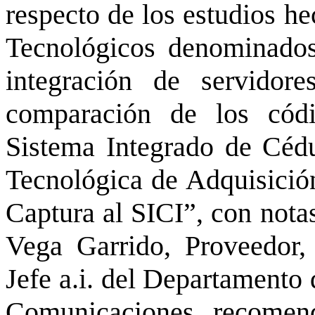
respecto de los estudios he
Tecnológicos denominados
integración de servido
comparación de los códi
Sistema Integrado de Cédu
Tecnológica de Adquisición
Captura al SICI”, con notas
Vega Garrido, Proveedor
Jefe a.i. del Departamento
Comunicaciones, recomend