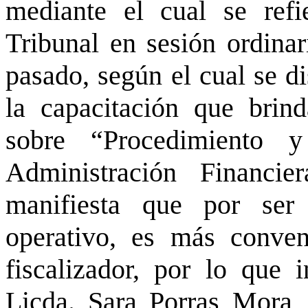
mediante el cual se ref
Tribunal en sesión ordina
pasado, según el cual se di
la capacitación que brin
sobre “Procedimiento 
Administración Financie
manifiesta que por ser
operativo, es más conven
fiscalizador, por lo que
Licda. Sara Porras Mora, 