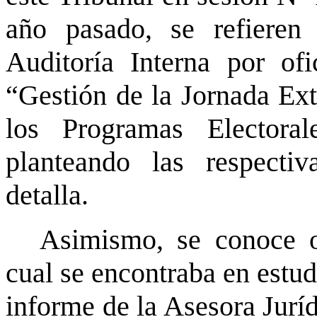
año pasado, se refieren
Auditoría Interna por of
“Gestión de la Jornada Ext
los Programas Electora
planteando las respecti
detalla.
Asimismo, se conoce o
cual se encontraba en estud
informe de la Asesora Juríd