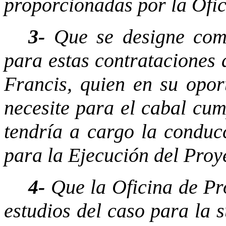
proporcionadas por la Ofic
3-
Que se designe como
para estas contrataciones 
Francis, quien en su opor
necesite para el cabal cum
tendría a cargo la conduc
para la Ejecución del Proy
4-
Que la Oficina de Pr
estudios del caso para la s