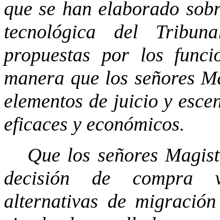
que se han elaborado sobr
tecnológica del Tribun
propuestas por los funci
manera que los señores M
elementos de juicio y escen
eficaces y económicos.
Que los señores Magist
decisión de compra va
alternativas de migració