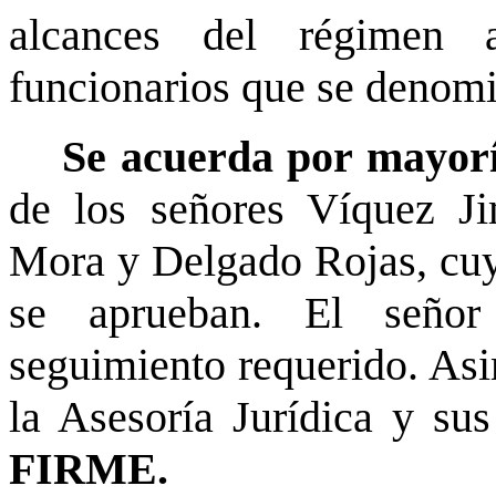
alcances del régimen 
funcionarios que se denom
Se acuerda por mayor
de los señores Víquez J
Mora y Delgado Rojas, cu
se aprueban. El señor
seguimiento requerido. Asi
la Asesoría Jurídica y s
FIRME.