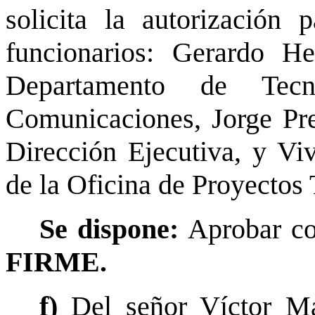
solicita la autorización
funcionarios: Gerardo He
Departamento de Tecn
Comunicaciones, Jorge Pre
Dirección Ejecutiva, y Viv
de la Oficina de Proyectos
Se dispone:
Aprobar co
FIRME.
f)
Del señor Víctor M