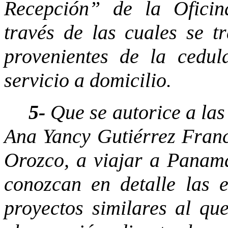
Recepción” de la Oficin
través de las cuales se t
provenientes de la cedul
servicio a domicilio.
5-
Que se autorice a las
Ana Yancy Gutiérrez Franci
Orozco, a viajar a Panam
conozcan en detalle las e
proyectos similares al q