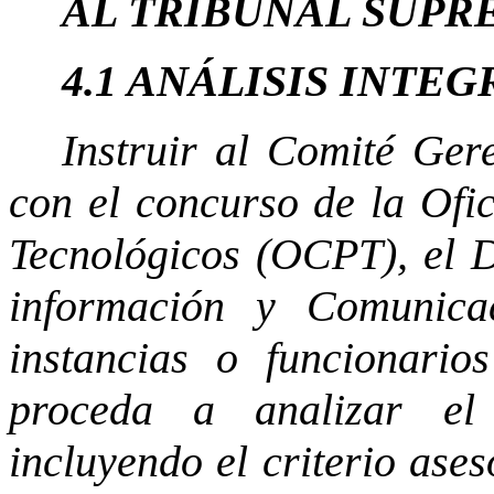
AL TRIBUNAL SUPR
4.1 ANÁLISIS INTE
Instruir al Comité Ger
con el concurso de la Ofi
Tecnológicos (OCPT), el 
información y Comunica
instancias o funcionario
proceda a analizar el
incluyendo el criterio ases