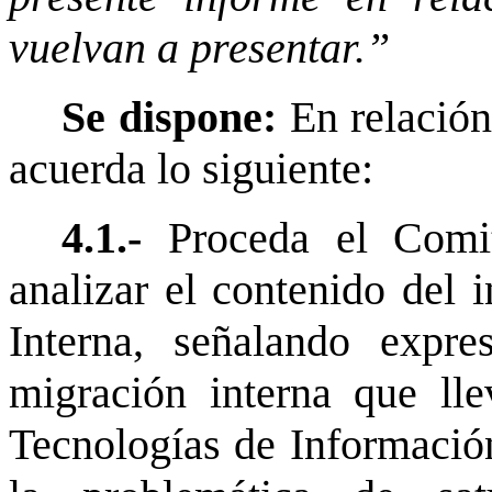
vuelvan a presentar.”
Se dispone:
En relación
acuerda lo siguiente:
4.1.-
Proceda el Comit
analizar el contenido del 
Interna, señalando expre
migración interna que ll
Tecnologías de Informació