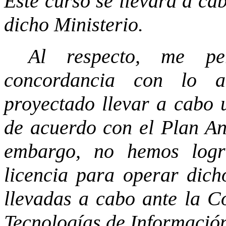
Este curso se llevará a cab
dicho Ministerio.
Al respecto, me pe
concordancia con lo an
proyectado llevar a cabo 
de acuerdo con el Plan An
embargo, no hemos logr
licencia para operar dich
llevadas a cabo ante la C
Tecnologías de Informació