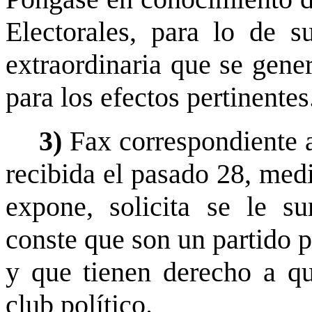
Electorales, para lo de s
extraordinaria que se gener
para los efectos pertinente
3)
Fax correspondiente 
recibida el pasado 28, medi
expone, solicita se le s
conste que son un partido p
y que tienen derecho a qu
club político.