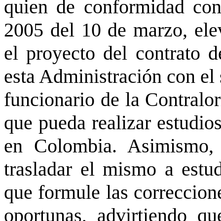
quien de conformidad con
2005 del 10 de marzo, elev
el proyecto del contrato d
esta Administración con el
funcionario de la Contralor
que pueda realizar estudios
en Colombia. Asimismo, 
trasladar el mismo a estud
que formule las correccion
oportunas, advirtiendo qu