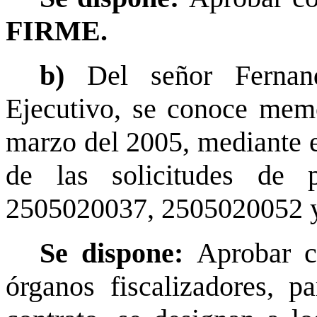
FIRME.
b)
Del señor Fernan
Ejecutivo, se conoce mem
marzo del 2005, mediante e
de las solicitudes de 
2505020037, 2505020052 
Se dispone:
Aprobar 
órganos fiscalizadores, p