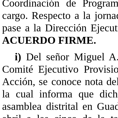
Coordinación de Program
cargo. Respecto a la jorna
pase a la Dirección Ejecuti
ACUERDO FIRME.
i)
Del señor Miguel A.
Comité Ejecutivo Provisi
Acción, se conoce nota de
la cual informa que dicha
asamblea distrital en Gua