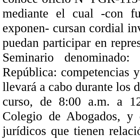
mediante el cual -con f
exponen- cursan cordial in
puedan participar en repres
Seminario denominado: 
República: competencias y c
llevará a cabo durante los d
curso, de 8:00 a.m. a 12
Colegio de Abogados, y q
jurídicos que tienen relac