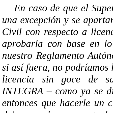
En caso de que el Super
una excepción y se apartar
Civil con respecto a licen
aprobarla con base en lo
nuestro Reglamento Autón
si así fuera, no podríamos
licencia sin goce de s
INTEGRA – como ya se dij
entonces que hacerle un c