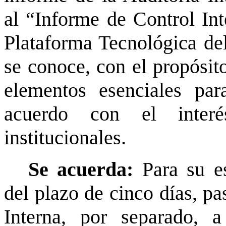
al “Informe de Control Int
Plataforma Tecnológica de
se conoce, con el propósit
elementos esenciales pa
acuerdo con el interé
institucionales.
Se acuerda:
Para su e
del plazo de cinco días, pa
Interna, por separado, 