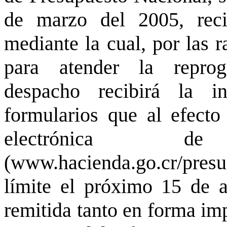
de marzo del 2005, reci
mediante la cual, por las 
para atender la reprog
despacho recibirá la i
formularios que al efecto
electrónica 
(www.hacienda.go.cr/pres
límite el próximo 15 de a
remitida tanto en forma i