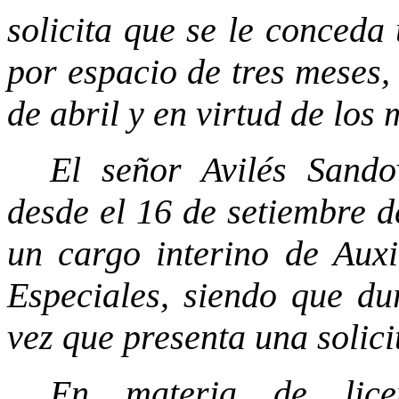
solicita que se le conceda 
por espacio de tres meses,
de abril y en virtud de los 
El señor Avilés Sando
desde el 16 de setiembre d
un cargo interino de Auxi
Especiales, siendo que du
vez que presenta una solici
En materia de lice