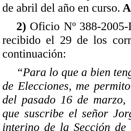
de abril del año en curso.
A
2)
Oficio Nº 388-2005-
recibido el 29 de los corr
continuación:
“Para lo que a bien ten
de Elecciones, me permito
del pasado 16 de marzo, 
que suscribe el señor Jor
interino de la Sección de 