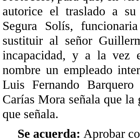
autorice el traslado a s
Segura Solís, funcionari
sustituir al señor Guille
incapacidad, y a la vez 
nombre un empleado inter
Luis Fernando Barquero 
Carías Mora señala que la g
que señala.
Se acuerda:
Aprobar con