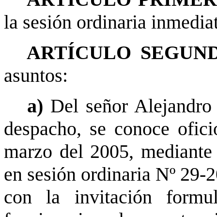
la sesión ordinaria inmediat
ARTÍCULO SEGUND
asuntos:
a)
Del señor Alejandro
despacho, se conoce ofic
marzo del 2005, mediante e
en sesión ordinaria Nº 29-2
con la invitación formu