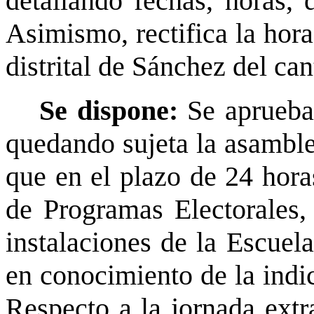
detallando fechas, horas, 
Asimismo, rectifica la hora
distrital de Sánchez del ca
Se dispone:
Se aprueba
quedando sujeta la asamble
que en el plazo de 24 hora
de Programas Electorales, l
instalaciones de la Escue
en conocimiento de la indic
Respecto a la jornada extr