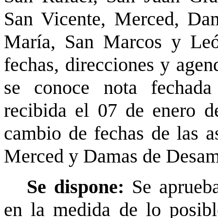
San Vicente, Merced, Dam
María, San Marcos y León
fechas, direcciones y agen
se conoce nota fechada
recibida el 07 de enero d
cambio de fechas de las as
Merced y Damas de Desam
Se dispone:
Se aprueba 
en la medida de lo posibl