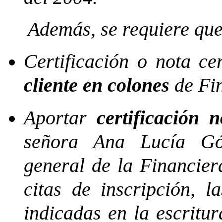
Además, se requiere que
Certificación o nota ce
cliente en colones
de Fin
Aportar
certificación 
señora Ana Lucía G
general de la Financier
citas de inscripción, l
indicadas en la escritur