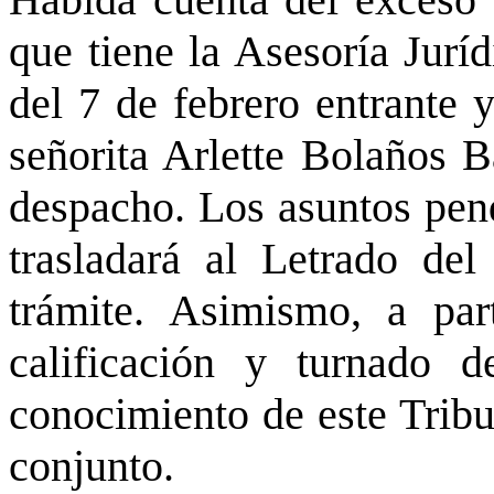
que tiene la Asesoría Juríd
del 7 de febrero entrante 
señorita Arlette Bolaños B
despacho. Los asuntos pend
trasladará al Letrado del
trámite. Asimismo, a part
calificación y turnado 
conocimiento de este Tribu
conjunto.