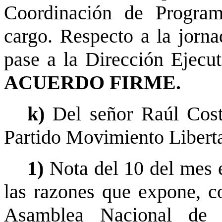
Coordinación de Program
cargo. Respecto a la jorna
pase a la Dirección Ejecut
ACUERDO FIRME.
k)
Del señor Raúl Cost
Partido Movimiento Liberta
1)
Nota del 10 del mes 
las razones que expone, co
Asamblea Nacional de