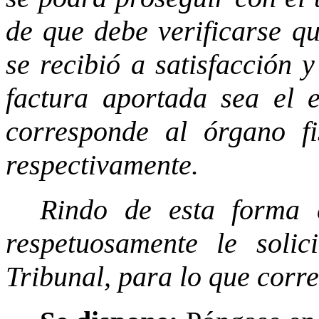
de que debe verificarse qu
se recibió a satisfacción 
factura aportada sea el 
corresponde al órgano fi
respectivamente.
Rindo de esta forma e
respetuosamente le solic
Tribunal, para lo que corr