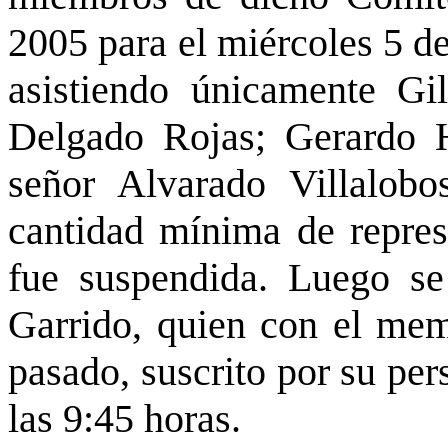
2005 para el miércoles 5 de
asistiendo únicamente Gi
Delgado Rojas; Gerardo 
señor Alvarado Villalobo
cantidad mínima de represe
fue suspendida. Luego se
Garrido, quien con el me
pasado, suscrito por su pers
las 9:45 horas.