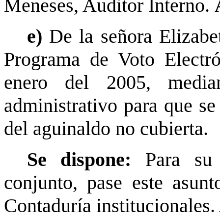
Meneses, Auditor Interno.
e)
De la señora Elizabe
Programa de Voto Electró
enero del 2005, media
administrativo para que se
del aguinaldo no cubierta.
Se dispone:
Para su 
conjunto, pase este asunt
Contaduría institucionales.