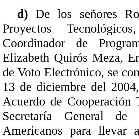
d)
De los señores Ro
Proyectos Tecnológico
Coordinador de Program
Elizabeth Quirós Meza, En
de Voto Electrónico, se co
13 de diciembre del 2004, 
Acuerdo de Cooperación Té
Secretaría General de
Americanos para llevar 