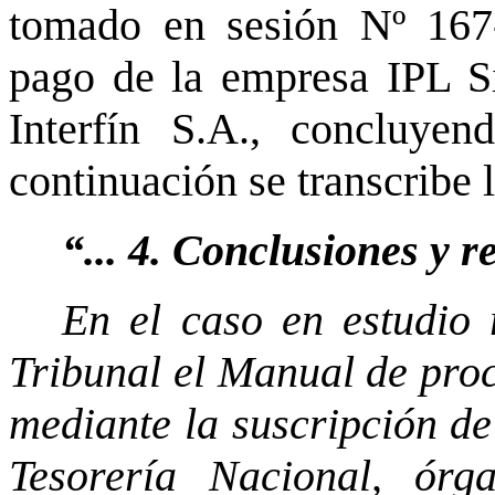
tomado en sesión Nº 167-
pago de la empresa IPL S
Interfín S.A., concluy
continuación se transcribe 
“... 4. Conclusiones y 
En el caso en estudio 
Tribunal el Manual de pro
mediante la suscripción de
Tesorería Nacional, órg