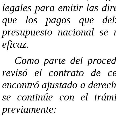
legales para emitir las dir
que los pagos que deb
presupuesto nacional se 
eficaz.
Como parte del procedi
revisó el contrato de 
encontró ajustado a derech
se continúe con el trám
previamente: