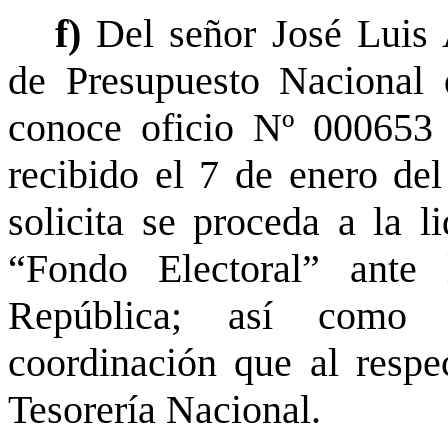
f)
Del señor José Luis 
de Presupuesto Nacional 
conoce oficio Nº 000653 
recibido el 7 de enero del
solicita se proceda a la l
“Fondo Electoral” ante 
República; así como 
coordinación que al respe
Tesorería Nacional.