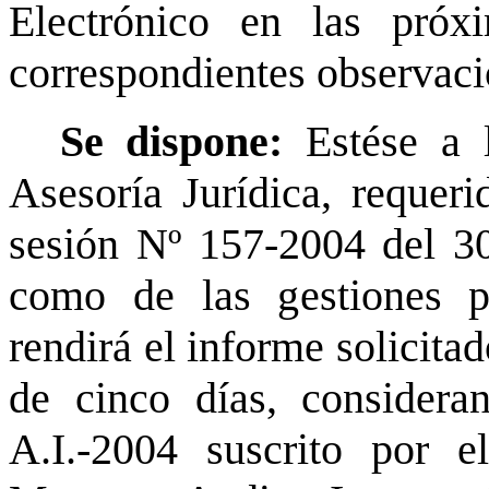
Electrónico en las próxi
correspondientes observaci
Se dispone:
Estése a 
Asesoría Jurídica, requer
sesión Nº 157-2004 del 3
como de las gestiones pr
rendirá el informe solicita
de cinco días, considera
A.I.-2004 suscrito por 