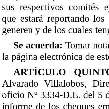
sus respectivos comités e
que estará reportando los
generen y de los cuales te
Se acuerda:
Tomar nota
la página electrónica de est
ARTÍCULO QUINTO
Alvarado Villalobos, Dire
oficio Nº 3334-D.E. del 5 
informe de los cheques em