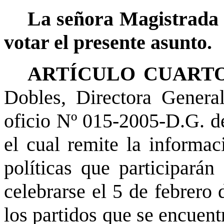
La señora Magistrada 
votar el presente asunto.
ARTÍCULO CUARTO
Dobles, Directora General
oficio Nº 015-2005-D.G. de
el cual remite la informac
políticas que participarán
celebrarse el 5 de febrero
los partidos que se encuen