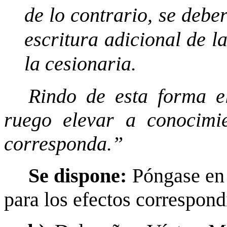
de lo contrario, se debe
escritura adicional de l
la cesionaria.
Rindo de esta forma el
ruego elevar a conocimi
corresponda.”
Se dispone:
Póngase en 
para los efectos correspond