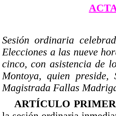
ACTA 
Sesión ordinaria celebra
Elecciones a las nueve hor
cinco, con asistencia de 
Montoya, quien preside,
Magistrada Fallas Madrig
ARTÍCULO PRIME