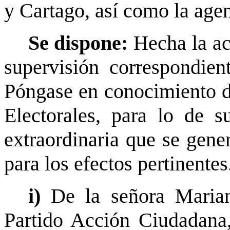
y Cartago, así como la agen
Se dispone:
Hecha la ac
supervisión correspondien
Póngase en conocimiento d
Electorales, para lo de s
extraordinaria que se gene
para los efectos pertinentes
i)
De la señora Mariane
Partido Acción Ciudadana,