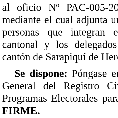
al oficio Nº PAC-005-2
mediante el cual adjunta u
personas que integran e
cantonal y los delegados
cantón de Sarapiquí de Her
Se dispone:
Póngase e
General del Registro C
Programas Electorales par
FIRME.