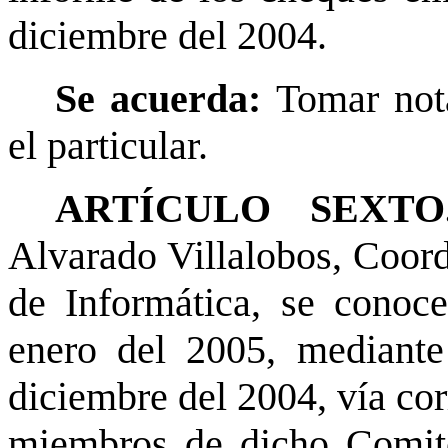
diciembre del 2004.
Se acuerda:
Tomar not
el particular.
ARTÍCULO SEXTO.
Alvarado Villalobos, Coord
de Informática, se conoc
enero del 2005, mediante
diciembre del 2004, vía cor
miembros de dicho Comité