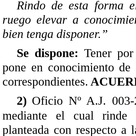
Rindo de esta forma el
ruego elevar a conocimie
bien tenga disponer.”
Se dispone:
Tener por
pone en conocimiento de l
correspondientes.
ACUERD
2)
Oficio Nº A.J. 003
mediante el cual rinde 
planteada con respecto a 