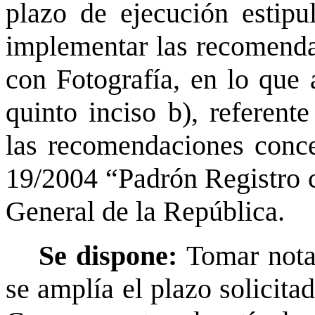
plazo de ejecución estipu
implementar las recomenda
con Fotografía, en lo que a
quinto inciso b), referent
las recomendaciones conc
19/2004 “Padrón Registro c
General de la República.
Se dispone:
Tomar nota
se amplía el plazo solicitad