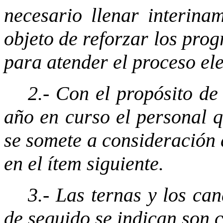
necesario llenar interina
objeto de reforzar los prog
para atender el proceso ele
2.- Con el propósito de
año en curso el personal q
se somete a consideración d
en el ítem siguiente.
3.- Las ternas y los can
de seguido se indican son 