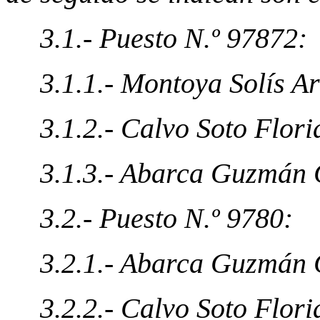
3.1.- Puesto N.º 97872:
3.1.1.- Montoya Solís Ar
3.1.2.- Calvo Soto Flori
3.1.3.- Abarca Guzmán
3.2.- Puesto N.º 9780:
3.2.1.- Abarca Guzmán
3.2.2.- Calvo Soto Flori