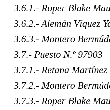
3.6.1.- Roper Blake Ma
3.6.2.- Alemán Víquez Y
3.6.3.- Montero Bermúd
3.7.- Puesto N.º 97903
3.7.1.- Retana Martínez
3.7.2.- Montero Bermúd
3.7.3.- Roper Blake Ma