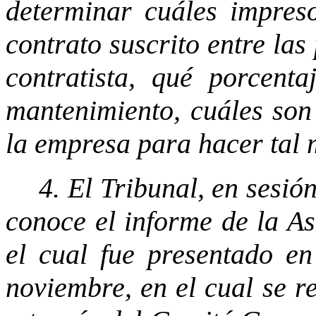
determinar cuáles impres
contrato suscrito entre las 
contratista, qué porcenta
mantenimiento, cuáles son
la empresa para hacer tal m
4. El Tribunal, en sesió
conoce el informe de la As
el cual fue presentado en
noviembre, en el cual se 