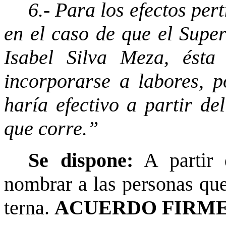
6.- Para los efectos per
en el caso de que el Supe
Isabel Silva Meza, ésta
incorporarse a labores, 
haría efectivo a partir de
que corre.”
Se dispone:
A partir 
nombrar a las personas que
terna.
ACUERDO FIRME