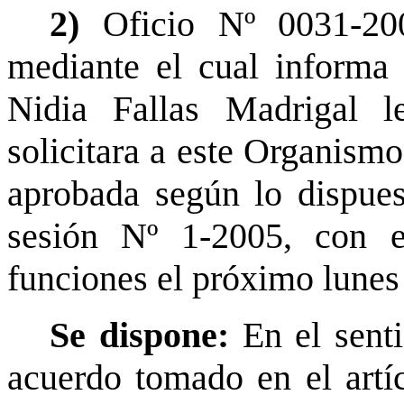
2)
Oficio Nº 0031-20
mediante el cual informa
Nidia Fallas Madrigal l
solicitara a este Organismo
aprobada según lo dispues
sesión Nº 1-2005, con e
funciones el próximo lunes
Se dispone:
En el sent
acuerdo tomado en el artí