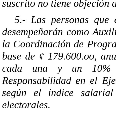
suscrito no tiene objeción 
5.- Las personas que 
desempeñarán como Auxili
la Coordinación de Progra
base de ¢ 179.600.oo, anu
cada una y un 10% a
Responsabilidad en el Eje
según el índice salaria
electorales.