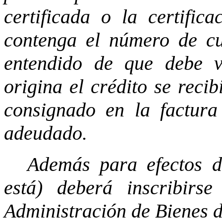
certificada o la certific
contenga el número de cue
entendido de que debe ve
origina el crédito se reci
consignado en la factura
adeudado.
Además para efectos d
está) deberá inscribirs
Administración de Bienes 