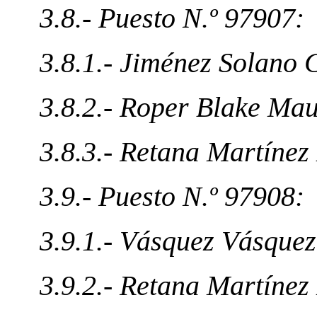
3.8.- Puesto N.º 97907:
3.8.1.- Jiménez Solano 
3.8.2.- Roper Blake Ma
3.8.3.- Retana Martínez
3.9.- Puesto N.º 97908:
3.9.1.- Vásquez Vásquez
3.9.2.- Retana Martínez