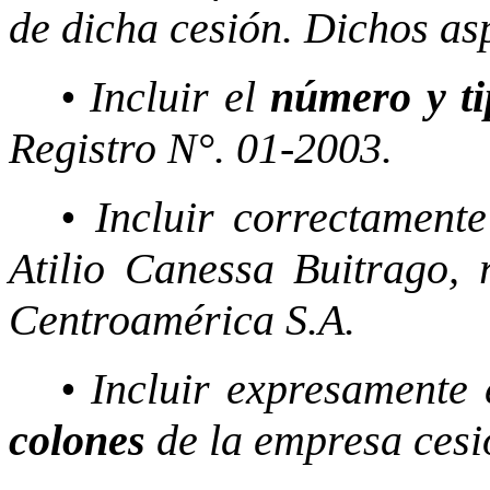
de dicha cesión. Dichos as
• Incluir el
número y ti
Registro N°. 01-2003.
• Incluir correctament
Atilio Canessa Buitrago, 
Centroamérica S.A.
• Incluir expresamente
colones
de la empresa cesi