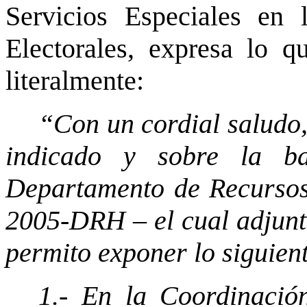
Servicios Especiales en
Electorales, expresa lo q
literalmente:
“Con un cordial saludo,
indicado y sobre la b
Departamento de Recursos
2005-DRH – el cual adjunt
permito exponer lo siguien
1.- En la Coordinació