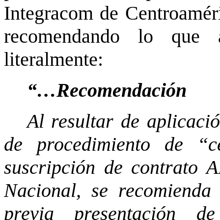
Integracom de Centroaméri
recomendando lo que a
literalmente:
“…Recomendación
Al resultar de aplicaci
de procedimiento de “c
suscripción de contrato A
Nacional, se recomienda 
previa presentación d