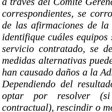
a través del Comité Gerenc
correspondientes, se corr
de las afirmaciones de la
identifique cuáles equipos
servicio contratado, se 
medidas alternativas puede
han causado daños a la Adm
Dependiendo del resultad
optar por resolver (si
contractual), rescindir o m