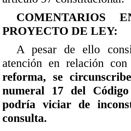
COMENTARIOS 
PROYECTO DE LEY:
A pesar de ello consi
atención en relación con
reforma, se circunscrib
numeral 17 del Código
podría viciar de incons
consulta.