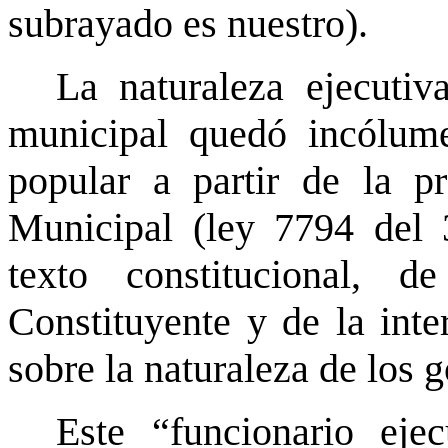
subrayado es nuestro).
La naturaleza ejecutiv
municipal quedó incólum
popular a partir de la 
Municipal (ley 7794 del 
texto constitucional, 
Constituyente y de la inter
sobre la naturaleza de los g
Este “funcionario eje