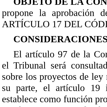
OBJETO DE LA CO
propone la aprobación
ARTÍCULO 17 DEL CÓD
CONSIDERACIONES
El artículo 97 de la Con
el Tribunal será consulta
sobre los proyectos de ley 
su parte, el artículo 19 
establece como función pro