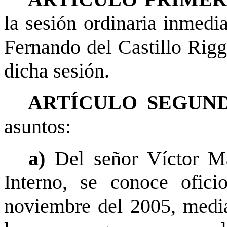
la sesión ordinaria inmedia
Fernando del Castillo Rigg
dicha sesión.
ARTÍCULO SEGUND
asuntos:
a)
Del señor Víctor M
Interno, se conoce ofic
noviembre del 2005, media