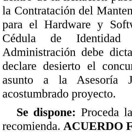
la Contratación del Manten
para el Hardware y Soft
Cédula de Identidad 
Administración debe dict
declare desierto el concu
asunto a la Asesoría J
acostumbrado proyecto.
Se dispone:
Proceda l
recomienda.
ACUERDO F