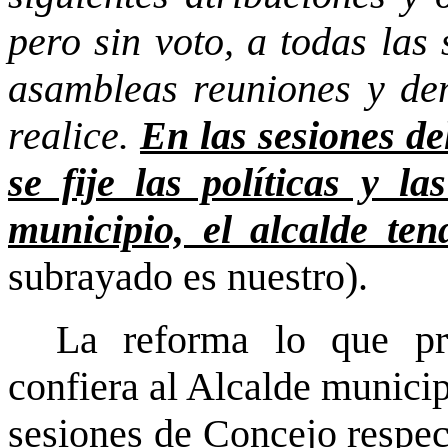
pero sin voto, a todas las
asambleas reuniones y de
realice.
En las sesiones de
se fije las políticas y la
municipio, el alcalde te
subrayado es nuestro).
La reforma lo que pr
confiera al Alcalde municip
sesiones de Concejo respect