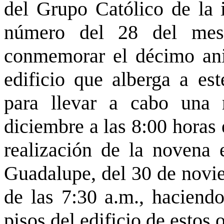
del Grupo Católico de la i
número del 28 del mes
conmemorar el décimo aniv
edificio que alberga a est
para llevar a cabo una
diciembre a las 8:00 horas 
realización de la novena
Guadalupe, del 30 de novie
de las 7:30 a.m., haciendo
pisos del edificio de estos