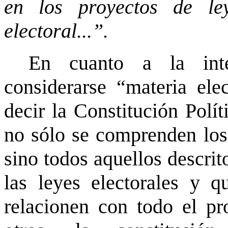
en los proyectos de le
electoral...”.
En cuanto a la int
considerarse “materia ele
decir la Constitución Polít
no sólo se comprenden los 
sino todos aquellos descrit
las leyes electorales y q
relacionen con todo el pro