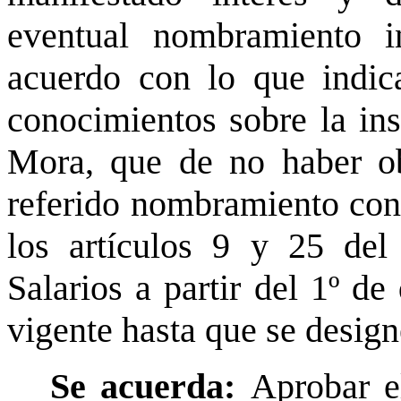
eventual nombramiento 
acuerdo con lo que indic
conocimientos sobre la ins
Mora, que de no haber obj
referido nombramiento con
los artículos 9 y 25 de
Salarios a partir del 1º d
vigente hasta que se designe
Se acuerda:
Aprobar e