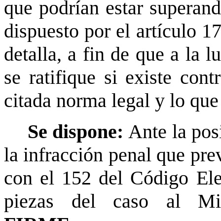
que podrían estar superan
dispuesto por el artículo 1
detalla, a fin de que a la 
se ratifique si existe con
citada norma legal y lo qu
Se dispone:
Ante la pos
la infracción penal que prev
con el 152 del Código Elec
piezas del caso al Min