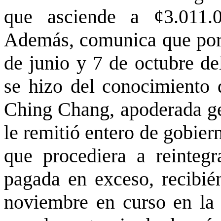
que asciende a ¢3.011.0
Además, comunica que por 
de junio y 7 de octubre de
se hizo del conocimiento 
Ching Chang, apoderada gen
le remitió entero de gobier
que procediera a reinteg
pagada en exceso, recibié
noviembre en curso en la 