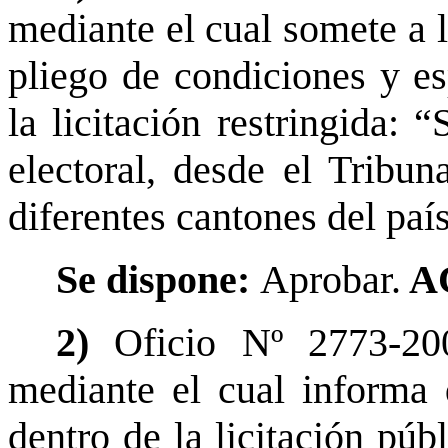
mediante el cual somete a l
pliego de condiciones y es
la licitación restringida: 
electoral, desde el Tribu
diferentes cantones del país
Se dispone:
Aprobar.
A
2)
Oficio Nº 2773-20
mediante el cual informa 
dentro de la licitación pú