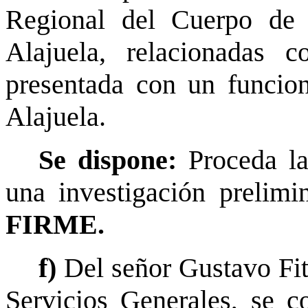
Regional del Cuerpo de 
Alajuela, relacionadas c
presentada con un funcion
Alajuela.
Se dispone:
Proceda la
una investigación prelim
FIRME.
f)
Del señor Gustavo Fit
Servicios Generales, se c