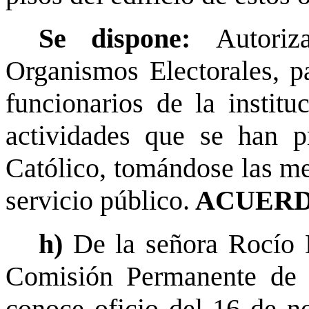
Se dispone:
Autori
Organismos Electorales, p
funcionarios de la institu
actividades que se han 
Católico, tomándose las me
servicio público.
ACUERD
h)
De la señora Rocío B
Comisión Permanente de 