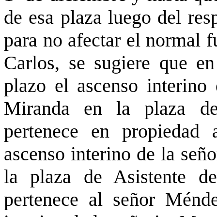
de esa plaza luego del res
para no afectar el normal 
Carlos, se sugiere que en
plazo el ascenso interin
Miranda en la plaza d
pertenece en propiedad a
ascenso interino de la señ
la plaza de Asistente d
pertenece al señor Ménd