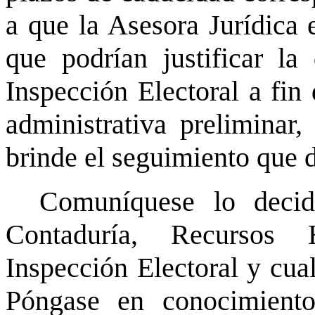
a que la Asesora Jurídica 
que podrían justificar la
Inspección Electoral a fin 
administrativa preliminar,
brinde el seguimiento que
Comuníquese lo decid
Contaduría, Recursos 
Inspección Electoral y cua
Póngase en conocimiento