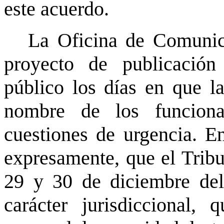
este acuerdo.
La Oficina de Comunic
proyecto de publicación
público los días en que la
nombre de los funciona
cuestiones de urgencia. En
expresamente, que el Tribu
29 y 30 de diciembre del
carácter jurisdiccional,