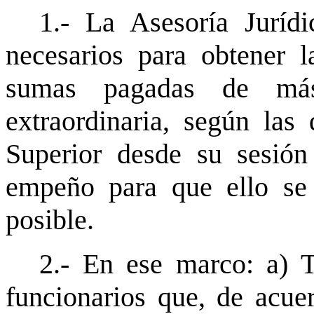
1.- La Asesoría Jurídi
necesarios para obtener l
sumas pagadas de más
extraordinaria, según las 
Superior desde su sesió
empeño para que ello se
posible.
2.- En ese marco: a) T
funcionarios que, de acue