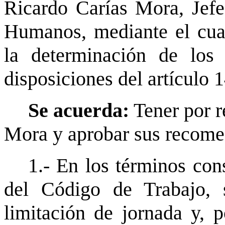
Ricardo Carías Mora, Jef
Humanos, mediante el cual
la determinación de los 
disposiciones del artículo 
Se acuerda:
Tener por r
Mora y aprobar sus recome
1.- En los términos con
del Código de Trabajo, 
limitación de jornada y, 