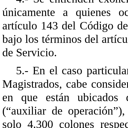
únicamente a quienes oc
artículo 143 del Código de
bajo los términos del artí
de Servicio.
5.- En el caso particul
Magistrados, cabe consider
en que están ubicados de
(“auxiliar de operación”),
solo 4.300 colones respec