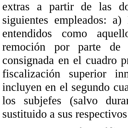
extras a partir de las d
siguientes empleados: a) 
entendidos como aquel
remoción por parte de e
consignada en el cuadro pr
fiscalización superior 
incluyen en el segundo cua
los subjefes (salvo dur
sustituido a sus respectivos 