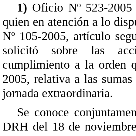
1)
Oficio Nº 523-2005 
quien en atención a lo disp
Nº 105-2005, artículo segu
solicitó sobre las ac
cumplimiento a la orden q
2005, relativa a las suma
jornada extraordinaria.
Se conoce conjuntamen
DRH del 18 de noviembre d