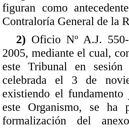
figuran como antecedente
Contraloría General de la 
2)
Oficio Nº A.J. 550-
2005, mediante el cual, co
este Tribunal en sesión 
celebrada el 3 de novi
existiendo el fundamento 
este Organismo, se ha p
formalización del anex