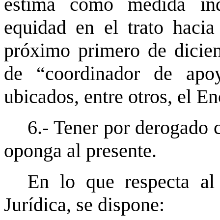
estima como medida indi
equidad en el trato hacia 
próximo primero de diciem
de “coordinador de apo
ubicados, entre otros, el E
6.- Tener por derogado 
oponga al presente.
En lo que respecta al
Jurídica, se dispone: