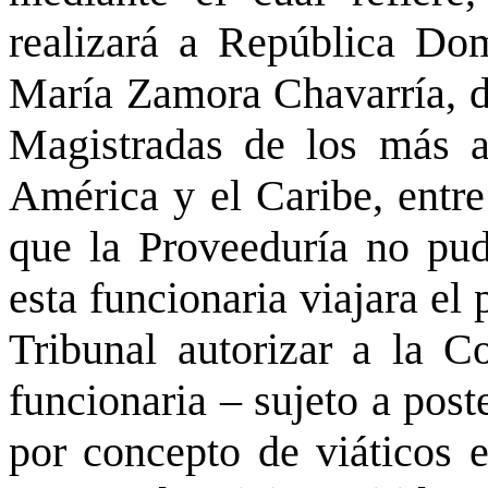
realizará a República Do
María Zamora Chavarría, do
Magistradas de los más al
América y el Caribe, entre
que la Proveeduría no pud
esta funcionaria viajara el 
Tribunal autorizar a la C
funcionaria – sujeto a post
por concepto de viáticos 