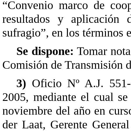
“Convenio marco de coope
resultados y aplicación 
sufragio”, en los términos e
Se dispone:
Tomar nota
Comisión de Transmisión d
3)
Oficio Nº A.J. 551
2005, mediante el cual se
noviembre del año en curso
der Laat, Gerente Genera