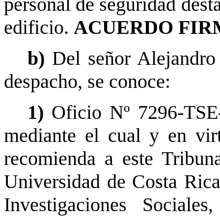
personal de seguridad desta
edificio.
ACUERDO FIR
b)
Del señor Alejandro
despacho, se conoce:
1)
Oficio Nº 7296-TSE
mediante el cual y en vir
recomienda a este Tribunal
Universidad de Costa Rica,
Investigaciones Sociale