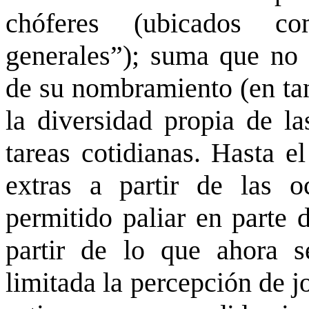
chóferes (ubicados co
generales”); suma que no 
de su nombramiento (en tan
la diversidad propia de la
tareas cotidianas. Hasta 
extras a partir de las o
permitido paliar en parte 
partir de lo que ahora s
limitada la percepción de j