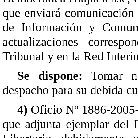
que enviará comunicación 
de Información y Comuni
actualizaciones corresp
Tribunal y en la Red Interi
Se dispone:
Tomar no
despacho para su debida cu
4)
Oficio Nº 1886-2005-
que adjunta ejemplar del 