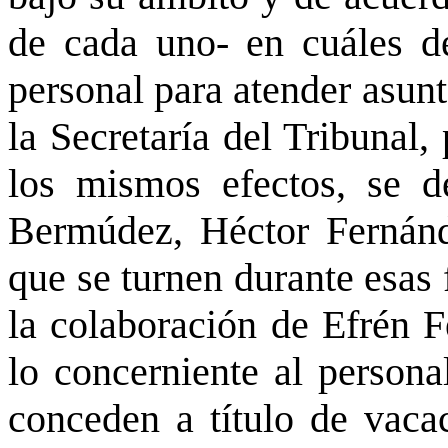
de cada uno- en cuáles de
personal para atender asunt
la Secretaría del Tribunal
los mismos efectos, se d
Bermúdez, Héctor Fernánd
que se turnen durante esas 
la colaboración de Efrén F
lo concerniente al persona
conceden a título de vacac