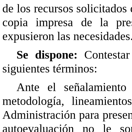
de los recursos solicitados
copia impresa de la pre
expusieron las necesidades
Se dispone:
Contestar 
siguientes términos:
Ante el señalamiento
metodología, lineamiento
Administración para presen
autoevaluación no le so