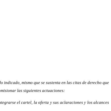
odo indicado, mismo que se sustenta en las citas de derecho que
omisionar las siguientes actuaciones:
egrarse el cartel, la oferta y sus aclaraciones y los alcances