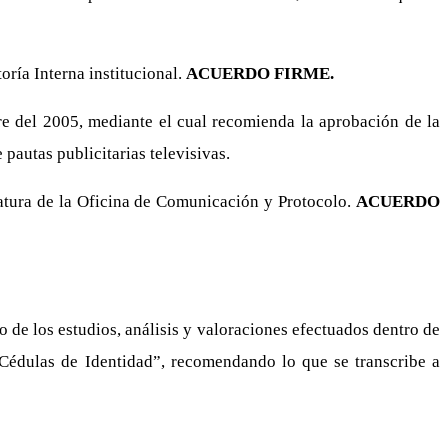
oría Interna institucional.
ACUERDO FIRME.
 del 2005, mediante el cual recomienda la aprobación de la
pautas publicitarias televisivas.
fatura de la Oficina de Comunicación y Protocolo.
ACUERDO
 de los estudios, análisis y valoraciones efectuados dentro de
e Cédulas de Identidad”, recomendando lo que se transcribe a