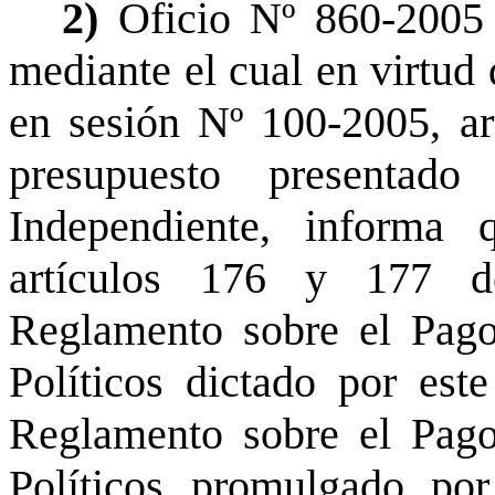
2)
Oficio Nº 860-2005
mediante el cual en virtud 
en sesión Nº 100-2005, art
presupuesto presentad
Independiente, informa
artículos 176 y 177 d
Reglamento sobre el Pago
Políticos dictado por est
Reglamento sobre el Pago
Políticos promulgado por