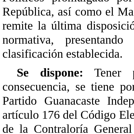
República, así como el Ma
remite la última disposici
normativa, presentando
clasificación establecida.
Se dispone:
Tener 
consecuencia, se tiene po
Partido Guanacaste Indep
artículo 176 del Código El
de la Contraloría General