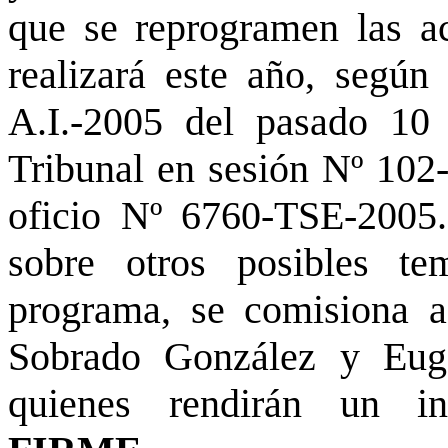
que se reprogramen las ac
realizará este año, según
A.I.-2005 del pasado 10 
Tribunal en sesión Nº 102-
oficio Nº 6760-TSE-2005.
sobre otros posibles te
programa, se comisiona a
Sobrado González y Eug
quienes rendirán un i