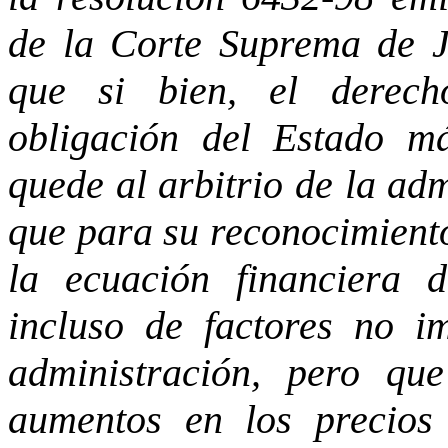
de la Corte Suprema de Ju
que si bien, el derech
obligación del Estado m
quede al arbitrio de la ad
que para su reconocimiento
la ecuación financiera d
incluso de factores no im
administración, pero qu
aumentos en los precios 