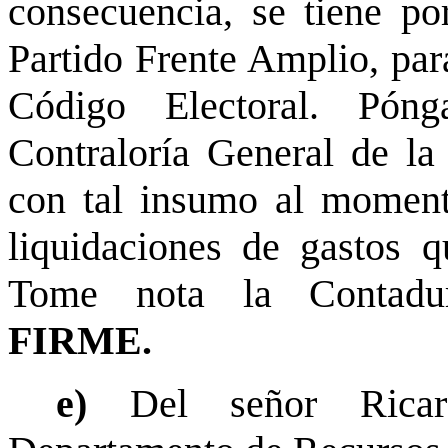
consecuencia, se tiene po
Partido Frente Amplio, para
Código Electoral. Pón
Contraloría General de la
con tal insumo al momento
liquidaciones de gastos q
Tome nota la Contaduría
FIRME.
e)
Del señor Rica