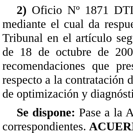
2)
Oficio Nº 1871 DTI
mediante el cual da respu
Tribunal en el artículo se
de 18 de octubre de 200
recomendaciones que pres
respecto a la contratación 
de optimización y diagnósti
Se dispone:
Pase a la A
correspondientes.
ACUER