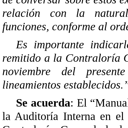
relación con la natura
funciones, conforme al ord
Es importante indicar
remitido a la Contraloría 
noviembre del presen
lineamientos establecidos.
Se acuerda
: El “Manua
la Auditoría Interna en el