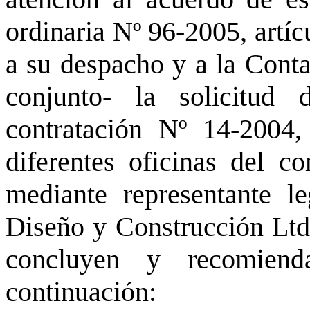
ordinaria Nº 96-2005, artíc
a su despacho y a la Conta
conjunto- la solicitud
contratación Nº 14-2004,
diferentes oficinas del co
mediante representante l
Diseño y Construcción Ltda
concluyen y recomien
continuación: