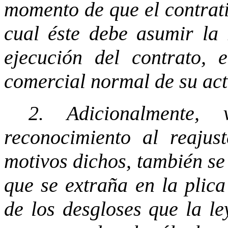
momento de que el contrati
cual éste debe asumir la 
ejecución del contrato, 
comercial normal de su act
2. Adicionalmente, 
reconocimiento al reajus
motivos dichos, también se 
que se extraña en la plica
de los desgloses que la le