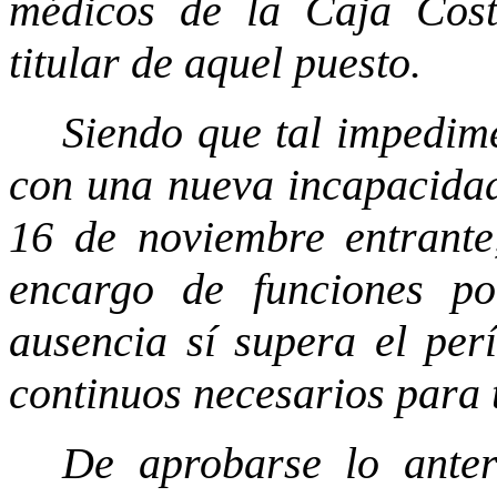
médicos de la Caja Cost
titular de aquel puesto.
Siendo que tal impedim
con una nueva incapacidad
16 de noviembre entrante,
encargo de funciones p
ausencia sí supera el per
continuos necesarios para 
De aprobarse lo anter