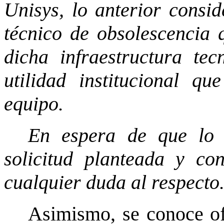
Unisys, lo anterior consid
técnico de obsolescencia 
dicha infraestructura te
utilidad institucional q
equipo.
En espera de que lo 
solicitud planteada y co
cualquier duda al respecto
Asimismo, se conoce of