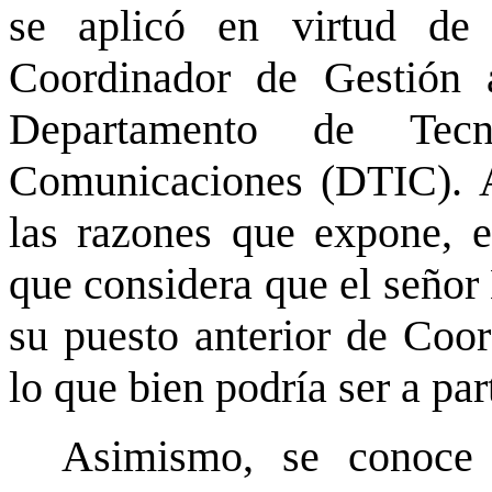
se aplicó en virtud de
Coordinador de Gestión 
Departamento de Tecn
Comunicaciones (DTIC). A
las razones que expone, e
que considera que el señor
su puesto anterior de Coo
lo que bien podría ser a pa
Asimismo, se conoce 