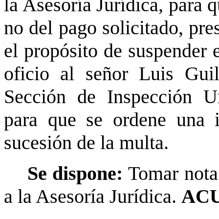
la Asesoría Jurídica, para 
no del pago solicitado, pre
el propósito de suspender 
oficio al señor Luis Gui
Sección de Inspección U
para que se ordene una i
sucesión de la multa.
Se dispone:
Tomar nota.
a la Asesoría Jurídica.
ACU