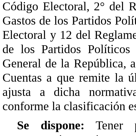
Código Electoral, 2° del 
Gastos de los Partidos Pol
Electoral y 12 del Reglame
de los Partidos Políticos
General de la República, 
Cuentas a que remite la úl
ajusta a dicha normativ
conforme la clasificación e
Se dispone:
Tener 